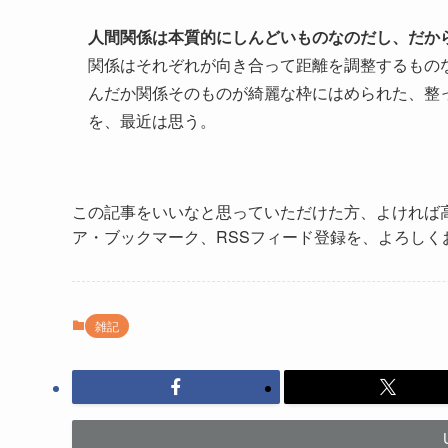
人間関係は本質的にしんどいものなのだし、だか
関係はそれぞれが向き合って距離を調整するもの
んだか関係そのものが綺麗な枠にはめられた、整
を、最近は思う。
この記事をいいなと思っていただけた方、よければ
ア・ブックマーク、RSSフィード登録を、よろしく
雑記