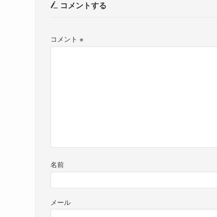
コメントする
コメント
※
名前
メール