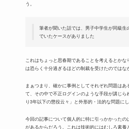
う。
筆者が聞いた話では、男子中学生が同級生
でいたケースがありました
これはちょっと思春期であることを考えるとかな
は恐らく十分過ぎるほどの制裁を受けたのではな
まぁつまり、確かに事例としてそれぞれ問題はあ
て、その中で不正ログインのような手段が講じら
り3年以下の懲役云々」と外形的・法的な問題に
今回の記事について個人的に特に引っかかったの
があるからだろう。これは技術的にはむしろ素養