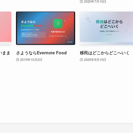
2020年7月10日
いまま
さようならEvernote Food
移民はどこからどこへいく
2015年10月2日
2025年9月10日