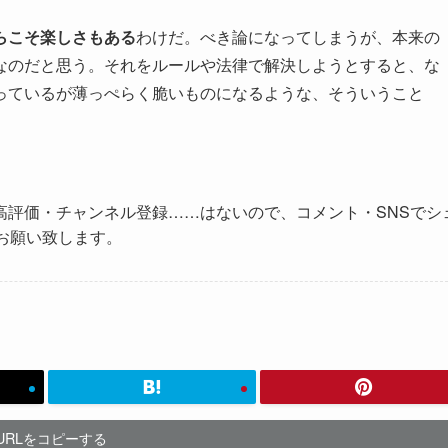
らこそ楽しさもある
わけだ。べき論になってしまうが、本来の
なのだと思う。それをルールや法律で解決しようとすると、な
っているが薄っぺらく脆いものになるような、そういうこと
高評価・チャンネル登録……はないので、コメント・SNSでシ
お願い致します。
URLをコピーする