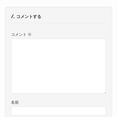
コメントする
コメント
※
名前