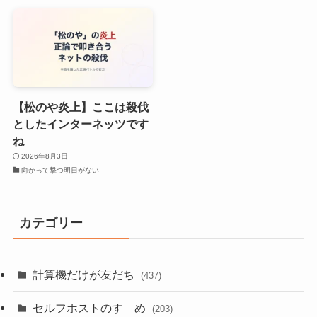
【松のや炎上】ここは殺伐
としたインターネッツです
ね
2026年8月3日
向かって撃つ明日がない
カテゴリー
計算機だけが友だち
(437)
セルフホストのすゝめ
(203)