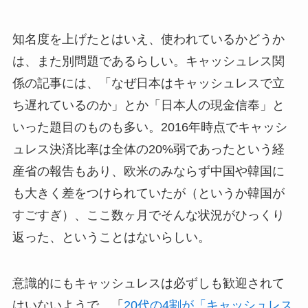
知名度を上げたとはいえ、使われているかどうか
は、また別問題であるらしい。キャッシュレス関
係の記事には、「なぜ日本はキャッシュレスで立
ち遅れているのか」とか「日本人の現金信奉」と
いった題目のものも多い。2016年時点でキャッシ
ュレス決済比率は全体の20%弱であったという経
産省の報告もあり、欧米のみならず中国や韓国に
も大きく差をつけられていたが（というか韓国が
すごすぎ）、ここ数ヶ月でそんな状況がひっくり
返った、ということはないらしい。
意識的にもキャッシュレスは必ずしも歓迎されて
はいないようで、「
20代の4割が「キャッシュレス