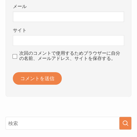
メール
サイト
次回のコメントで使用するためブラウザーに自分
の名前、メールアドレス、サイトを保存する。