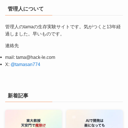
管理人について
管理人のtamaの生存実験サイトです。気がつくと13年経
過しました。早いものです。
連絡先
mail:
tama@hack-le.com
X:
@tamasan774
新着記事