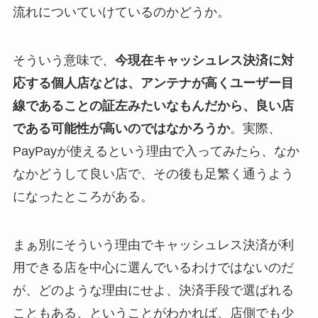
流れについていけているのかどうか。
そういう意味で、
今現在キャッシュレス決済に対
応する個人店などは、アンテナが高くユーザー目
線であることの証左みたいなもんだから、良い店
である可能性が高いのではなかろうか
。実際、
PayPayが使えるという理由で入ってみたら、なか
なかどうして良い店で、その後も足繁く通うよう
になったところがある。
まぁ別にそういう理由でキャッシュレス決済が利
用できる店を中心に選んでいるわけではないのだ
が、どのような理由にせよ、決済手段で選ばれる
こともある、ということがわかれば、店側でも少