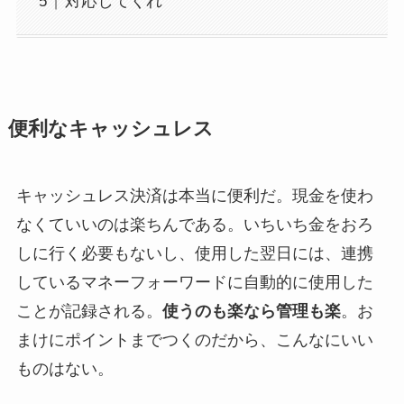
対応してくれ
便利なキャッシュレス
キャッシュレス決済は本当に便利だ。現金を使わ
なくていいのは楽ちんである。いちいち金をおろ
しに行く必要もないし、使用した翌日には、連携
しているマネーフォーワードに自動的に使用した
ことが記録される。
使うのも楽なら管理も楽
。お
まけにポイントまでつくのだから、こんなにいい
ものはない。