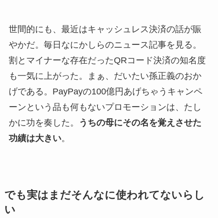
世間的にも、最近はキャッシュレス決済の話が賑
やかだ。毎日なにかしらのニュース記事を見る。
割とマイナーな存在だったQRコード決済の知名度
も一気に上がった。まぁ、だいたい孫正義のおか
げである。PayPayの100億円あげちゃうキャンペ
ーンという品も何もないプロモーションは、たし
かに功を奏した。
うちの母にその名を覚えさせた
功績は大きい
。
でも実はまだそんなに使われてないらし
い