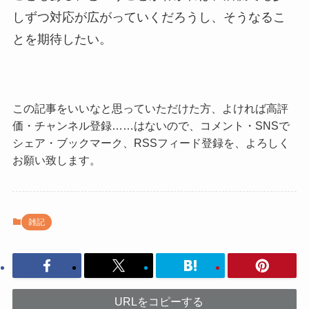
しずつ対応が広がっていくだろうし、そうなるこ
とを期待したい。
この記事をいいなと思っていただけた方、よければ高評
価・チャンネル登録……はないので、コメント・SNSで
シェア・ブックマーク、RSSフィード登録を、よろしく
お願い致します。
雑記
URLをコピーする