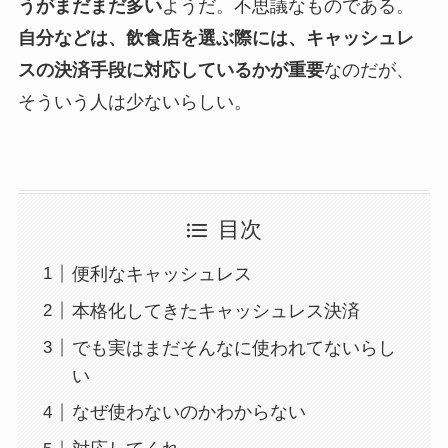
うがまだまだ多い
ようだ。不思議なものである。
自分などは、飲食店を選ぶ際には、キャッシュレ
スの決済手段に対応しているかが重要
なのだが、
そういう人は少ないらしい。
目次
便利なキャッシュレス
本格化してきたキャッシュレス決済
でも実はまだそんなに使われてないらし
い
なぜ使わないのかわからない