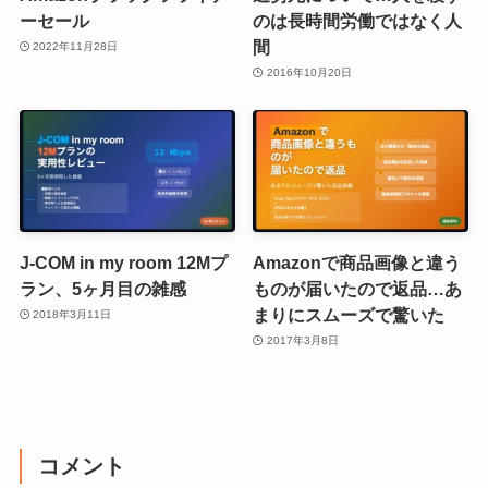
ーセール
のは長時間労働ではなく人
間
2022年11月28日
2016年10月20日
J-COM in my room 12Mプ
Amazonで商品画像と違う
ラン、5ヶ月目の雑感
ものが届いたので返品…あ
まりにスムーズで驚いた
2018年3月11日
2017年3月8日
コメント