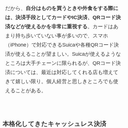
だから、
自分はものを買うときや外食をする際に
は、決済手段としてカードやIC決済、QRコード決
済などが使えるかを非常に重視する
。カードはあ
まり持ち歩いていない事が多いので、スマホ
（iPhone）で対応できるSuicaや各種QRコード決
済が使えることが望ましい。Suicaが使えるような
ところは大手チェーンに限られるが、QRコード決
済については、最近は対応してくれる店も増えて
きて嬉しい限り。個人経営と思しきところでも使
えることがある。
本格化してきたキャッシュレス決済