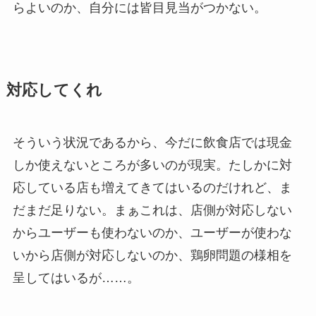
らよいのか、自分には皆目見当がつかない。
対応してくれ
そういう状況であるから、今だに飲食店では現金
しか使えないところが多いのが現実。たしかに対
応している店も増えてきてはいるのだけれど、ま
だまだ足りない。まぁこれは、店側が対応しない
からユーザーも使わないのか、ユーザーが使わな
いから店側が対応しないのか、鶏卵問題の様相を
呈してはいるが……。