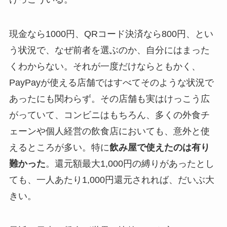
現金なら1000円、QRコード決済なら800円、とい
う状況で、なぜ前者を選ぶのか、自分にはまった
くわからない。それが一度だけならともかく、
PayPayが使える店舗ではすべてそのような状況で
あったにも関わらず。その店舗も実はけっこう広
がっていて、コンビニはもちろん、多くの外食チ
ェーンや個人経営の飲食店においても、意外と使
えるところが多い。特に
飲み屋で使えたのは有り
難かった
。還元額最大1,000円の縛りがあったとし
ても、一人あたり1,000円還元されれば、だいぶ大
きい。