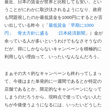
最近、日本の賃金が世界と比較しても安い、とい
うことがにわかに取沙汰されるようになり、政府
も問題視したのか最低賃金を1000円にするとか言
い出している昨今（「
最低賃金「早期に1000
円」 骨太方針に盛る :日本経済新聞
」）金が
余っている人が多いというわけでもなさそうなの
だが、得にしかならないキャンペーンを積極的に
利用しない理由って、いったいなんなんだろう。
まぁその大々的なキャンペーンも終わってしまっ
て、今後はまた単発的に一週間であるとか特定の
店舗であるとか、限定的なキャンペーンになって
しまうのだろうから、現時点で使っていない人た
ちが今後使うようになるには、いったいどうした