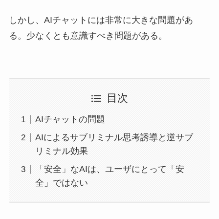
しかし、AIチャットには非常に大きな問題があ
る。少なくとも意識すべき問題がある。
目次
AIチャットの問題
AIによるサブリミナル思考誘導と逆サブ
リミナル効果
「安全」なAIは、ユーザにとって「安
全」ではない