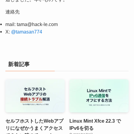
連絡先
mail:
tama@hack-le.com
X:
@tamasan774
新着記事
セルフホストしたWebアプ
Linux Mint Xfce 22.3 で
リになぜかうまくアクセス
IPv6を切る