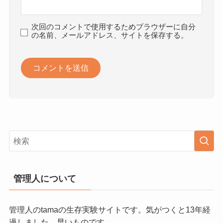
次回のコメントで使用するためブラウザーに自分
の名前、メールアドレス、サイトを保存する。
管理人について
管理人のtamaの生存実験サイトです。気がつくと13年経
過しました。早いものです。