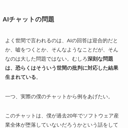
AIチャットの問題
よく世間で言われるのは、AIの回答は迎合的だと
か、嘘をつくとか、そんなようなことだが、そん
なのは大した問題ではない。むしろ
深刻な問題
は、恐らくはそういう世間の批判に対応した結果
生まれている
。
一つ、実際の僕のチャットから例をあげたい。
このチャットは、僕が過去20年でソフトウェア産
業全体が堕落していないだろうかという話をして