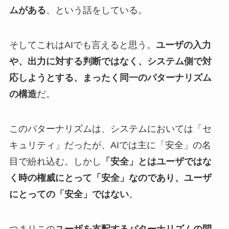
ムがある
、という話をしている。
そしてこれはAIでも言えると思う。
ユーザの入力
や、出力に対する判断ではなく、システム側で対
応しようとする、まったく同一のパターナリズム
の構造
だ。
このパターナリズムは、システムにおいては「セ
キュリティ」だったが、AIでは主に「安全」の名
目で紛れ込む。しかし
「安全」とはユーザではな
く時の権威にとって「安全」なのであり、ユーザ
にとっての「安全」ではない
。
つまりこの
ユーザを支配するパターナリズムの問