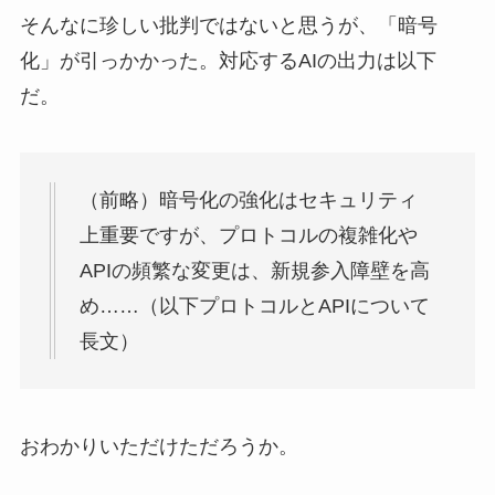
そんなに珍しい批判ではないと思うが、「暗号
化」が引っかかった。対応するAIの出力は以下
だ。
（前略）暗号化の強化はセキュリティ
上重要ですが、プロトコルの複雑化や
APIの頻繁な変更は、新規参入障壁を高
め……（以下プロトコルとAPIについて
長文）
おわかりいただけただろうか。