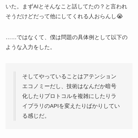
いた。まずAIとそんなこと話してたの？と言われ
そうだけどだって他にしてくれる人おらんし😭
……ではなくて、僕は問題の具体例として以下の
ような入力をした。
そしてやっていることはアテンション
エコノミーだし、技術はなんだか暗号
化したりプロトコルを複雑にしたりラ
イブラリのAPIを変えたりばかりしてい
る感じだ。