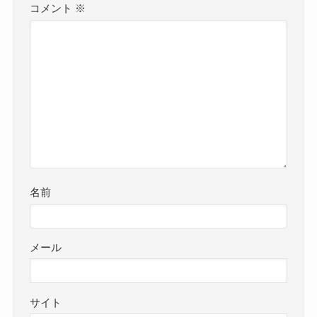
コメント
※
名前
メール
サイト