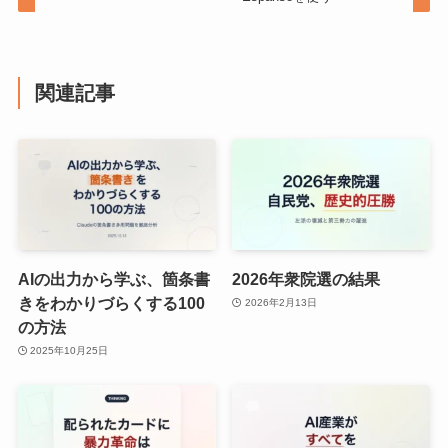
関連記事
AIの出力から学ぶ、箇条書
2026年衆院選の結果
きをわかりづらくする100
2026年2月13日
の方法
2025年10月25日