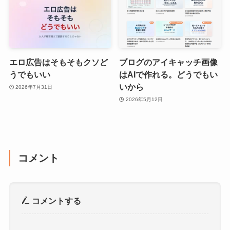
エロ広告はそもそもクソど
ブログのアイキャッチ画像
うでもいい
はAIで作れる。どうでもい
いから
2026年7月31日
2026年5月12日
コメント
コメントする