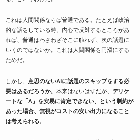
これは人間関係ならば普通である。たとえば政治
的な話をしている時、内心で反対するところがあ
れば、普通はわざわざそこに触れず、次の話題に
いくのではないか。これは人間関係を円滑にする
ためだ。
しかし、
意思のないAIに話題のスキップをする必
要はあるだろうか
。本来はないはずだが、
デリケ
ートな「A」を安易に肯定できない、という制約が
あった場合、無視がコストの安い出力になること
は考えられる
。