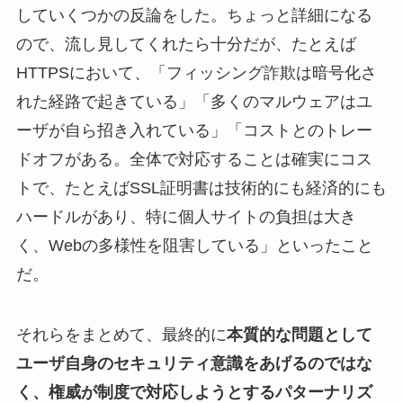
していくつかの反論をした。ちょっと詳細になる
ので、流し見してくれたら十分だが、たとえば
HTTPSにおいて、「フィッシング詐欺は暗号化さ
れた経路で起きている」「多くのマルウェアはユ
ーザが自ら招き入れている」「コストとのトレー
ドオフがある。全体で対応することは確実にコス
トで、たとえばSSL証明書は技術的にも経済的にも
ハードルがあり、特に個人サイトの負担は大き
く、Webの多様性を阻害している」といったこと
だ。
それらをまとめて、最終的に
本質的な問題として
ユーザ自身のセキュリティ意識をあげるのではな
く、権威が制度で対応しようとするパターナリズ