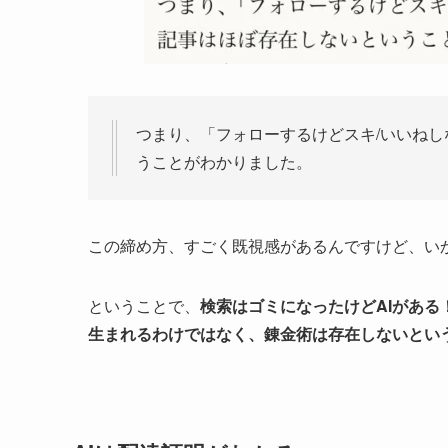
つまり、「フォローするけどスキ/いいね
うことがわかりました。
この締め方、すごく既視感があるんですけど、い
ということで、
検索はゴミになったけどAIがある
生まれるわけではなく、錬金術は存在しないとい