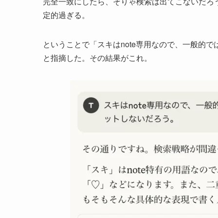
完全一致にしたら、そりゃ検索は出てこないだろ
定的過ぎる。
ということで「スキはnote専用なので、一般的
と指摘した。その結果がこれ。