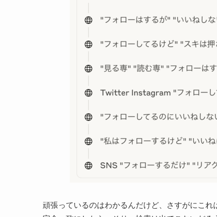
頑張っているのはわかるんだけど、さすがにこれは