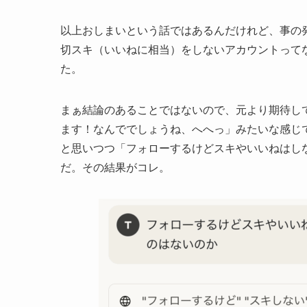
以上おしまいという話ではあるんだけれど、事の発
切スキ（いいねに相当）をしないアカウントってな
た。
まぁ結論のあることではないので、元より期待して
ます！なんででしょうね、へへっ」みたいな感じ
と思いつつ「フォローするけどスキやいいねはし
だ。その結果がコレ。