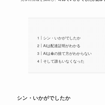
シン・いかがでしたか
AIは配達証明がわかる
AIは傘の捨て方がわからない
そして誰もいなくなった
シン・いかがでしたか