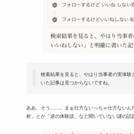
検索結果を見ると、やはり当事者の実体験
いた記事は見つからないですね。
ああ、そう……。まぁ仕方ないっちゃ仕方ないん
析」とか「逆の体験談」など聞いていない謎の話