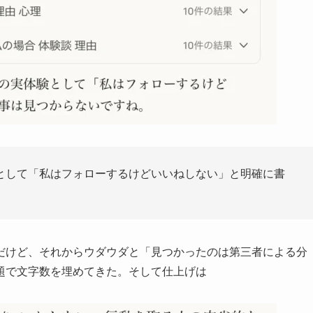
として「私はフォローするけどいいねしない」と明確に書
だけど、それからウダウダと「見つかったのは第三者による分
題で文字数を埋めてきた。そして仕上げは