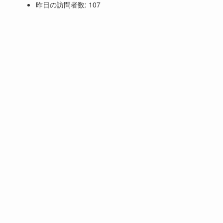
昨日の訪問者数:
107