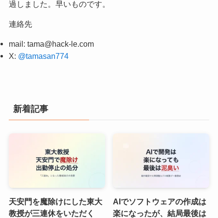
過しました。早いものです。
連絡先
mail:
tama@hack-le.com
X:
@tamasan774
新着記事
天安門を魔除けにした東大
AIでソフトウェアの作成は
教授が三連休をいただく
楽になったが、結局最後は