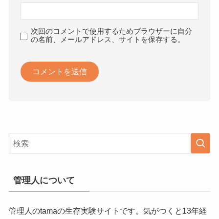
次回のコメントで使用するためブラウザーに自分
の名前、メールアドレス、サイトを保存する。
管理人について
管理人のtamaの生存実験サイトです。気がつくと13年経