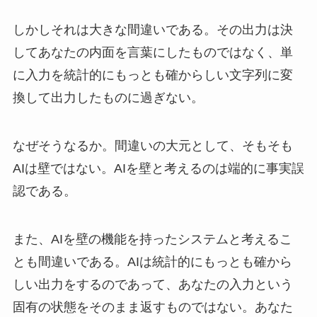
しかしそれは大きな間違いである。その出力は決
してあなたの内面を言葉にしたものではなく、単
に入力を統計的にもっとも確からしい文字列に変
換して出力したものに過ぎない。
なぜそうなるか。間違いの大元として、そもそも
AIは壁ではない。AIを壁と考えるのは端的に事実誤
認である。
また、AIを壁の機能を持ったシステムと考えるこ
とも間違いである。AIは統計的にもっとも確から
しい出力をするのであって、あなたの入力という
固有の状態をそのまま返すものではない。あなた