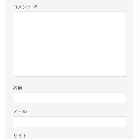
コメント
※
名前
メール
サイト