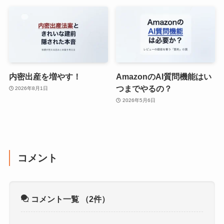
内密出産を増やす！
AmazonのAI質問機能はい
つまでやるの？
2026年8月1日
2026年5月6日
コメント
コメント一覧
（2件）