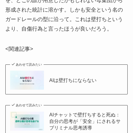
を、どこの誰が用意したかもしれない母集団から
形成された統計に溶かす。しかも安全という名の
ガードレールの型に沿って。これは壁打ちという
より、自傷行為と言ったほうが良いだろう。
<関連記事>
あわせて読みたい
AIは壁打ちにならない
あわせて読みたい
AIチャットで壁打ちすると死ぬ：
自分の思考が「安全」にされるサ
ブリミナル思考誘導