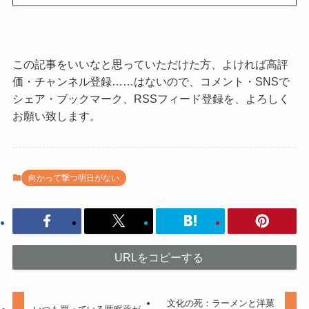
この記事をいいなと思っていただけた方、よければ高評
価・チャンネル登録……はないので、コメント・SNSで
シェア・ブックマーク、RSSフィード登録を、よろしく
お願い致します。
向かって撃つ明日がない
URLをコピーする
文化の死：ラーメンと洋菓