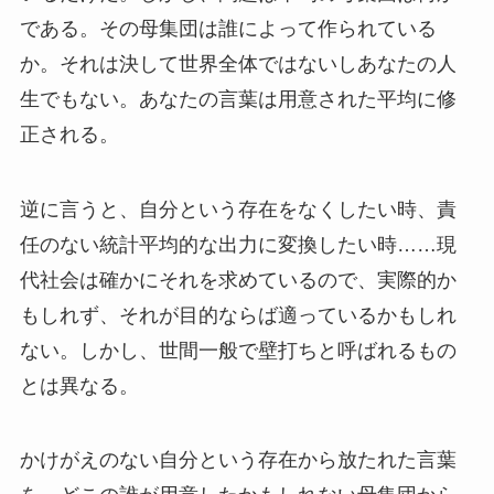
である。その母集団は誰によって作られている
か。それは決して世界全体ではないしあなたの人
生でもない。あなたの言葉は用意された平均に修
正される。
逆に言うと、自分という存在をなくしたい時、責
任のない統計平均的な出力に変換したい時……現
代社会は確かにそれを求めているので、実際的か
もしれず、それが目的ならば適っているかもしれ
ない。しかし、世間一般で壁打ちと呼ばれるもの
とは異なる。
かけがえのない自分という存在から放たれた言葉