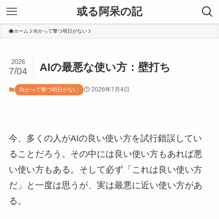
或る阿呆の記
ホーム
向かって撃つ明日がない
2026
AIの最悪な使い方：壁打ち
7/04
2026年7月4日
向かって撃つ明日がない
今、多くの人がAIの良い使い方を試行錯誤してい
ることだろう。その中には良い使い方もあれば悪
い使い方もある。そして必ず「これは良い使い方
だ」と一度は思うが、実は最悪に近い使い方があ
る。