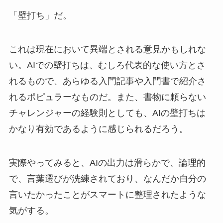
「壁打ち」だ。
これは現在において異端とされる意見かもしれな
い。AIでの壁打ちは、むしろ代表的な使い方とさ
れるもので、あらゆる入門記事や入門書で紹介さ
れるポピュラーなものだ。また、書物に頼らない
チャレンジャーの経験則としても、AIの壁打ちは
かなり有効であるように感じられるだろう。
実際やってみると、AIの出力は滑らかで、論理的
で、言葉選びが洗練されており、なんだか自分の
言いたかったことがスマートに整理されたような
気がする。