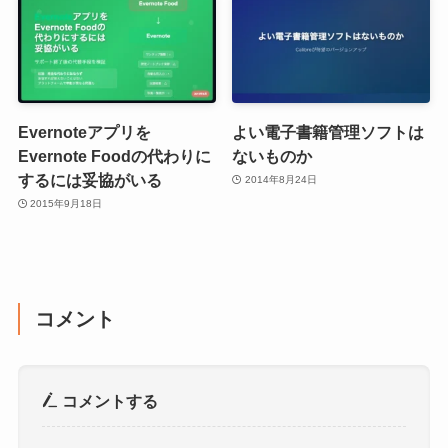
Evernoteアプリを
よい電子書籍管理ソフトは
Evernote Foodの代わりに
ないものか
するには妥協がいる
2014年8月24日
2015年9月18日
コメント
コメントする