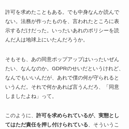
許可を求めたこともある。でも中身なんか読んで
ない。法務が作ったものを、言われたところに表
示するだけだった。いったいあれのポリシーを読
んだ人は地球上にいたんだろうか。
そもそも、あの同意ポップアップはいったいぜん
たい、なんなのか。GDPRのせいだというけれど、
なんでもいいんだが、あれで僕の何が守られると
いうんだ。それで何かあれば言うんだろ、「同意
しましたよね」って。
このように、
許可を求められているが、実態とし
てはただ責任を押し付けられている
、そういうこ