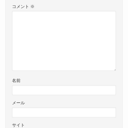
コメント
※
名前
メール
サイト