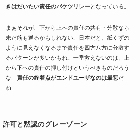
きはだいたい責任のバケツリレー
となっている。
まぁそれが、下から上への責任の共有・分散なら
未だ筋も通るかもしれない。日本だと、紙くずの
ように見えなくなるまで責任を四方八方に分散す
るパターンが多いかもね。一番救えないのは、上
から下への責任の押し付けというべきものだろう
な。
責任の終着点がエンドユーザなのは最悪
だ
ね。
許可と黙認のグレーゾーン