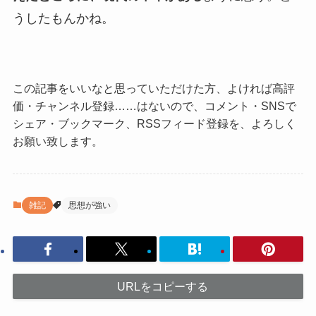
うしたもんかね。
この記事をいいなと思っていただけた方、よければ高評
価・チャンネル登録……はないので、コメント・SNSで
シェア・ブックマーク、RSSフィード登録を、よろしく
お願い致します。
雑記
思想が強い
URLをコピーする