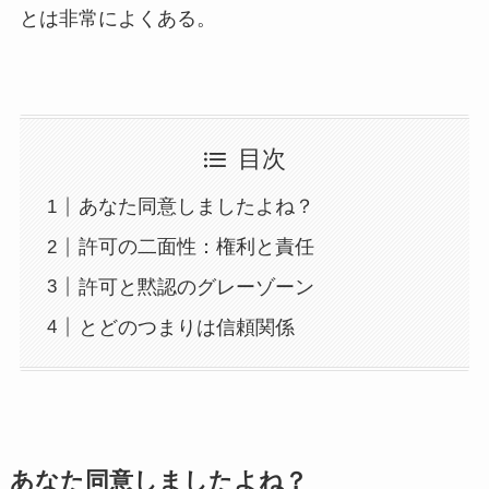
とは非常によくある。
目次
あなた同意しましたよね？
許可の二面性：権利と責任
許可と黙認のグレーゾーン
とどのつまりは信頼関係
あなた同意しましたよね？