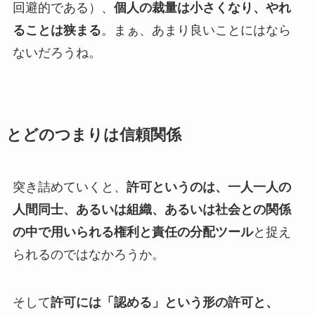
回避的である）、
個人の裁量は小さくなり、やれ
ることは狭まる
。まぁ、あまり良いことにはなら
ないだろうね。
とどのつまりは信頼関係
突き詰めていくと、
許可というのは、一人一人の
人間同士、あるいは組織、あるいは社会との関係
の中で用いられる権利と責任の分配ツール
と捉え
られるのではなかろうか。
そして
許可には「認める」という形の許可と、