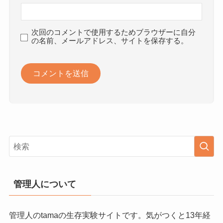
次回のコメントで使用するためブラウザーに自分
の名前、メールアドレス、サイトを保存する。
管理人について
管理人のtamaの生存実験サイトです。気がつくと13年経