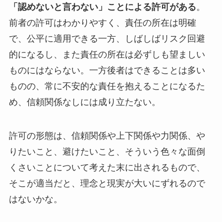
「認めないと言わない」ことによる許可がある
。
前者の許可はわかりやすく、責任の所在は明確
で、公平に適用できる一方、しばしばリスク回避
的になるし、また責任の所在は必ずしも望ましい
ものにはならない。一方後者はできることは多い
ものの、常に不安的な責任を抱えることになるた
め、信頼関係なしには成り立たない。
許可の形態は、信頼関係や上下関係や力関係、や
りたいこと、避けたいこと、そういう色々な面倒
くさいことについて考えた末に出されるもので、
そこが適当だと、理念と現実が大いにずれるので
はないかな。