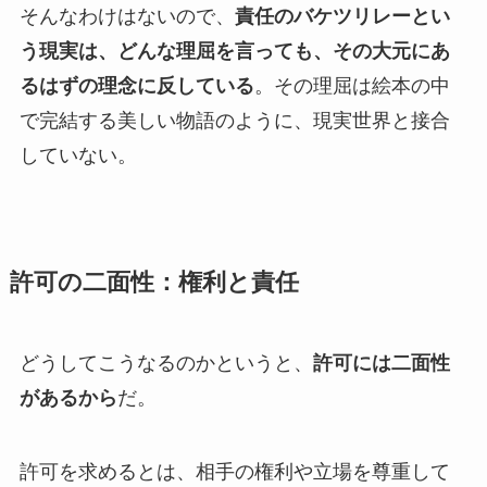
そんなわけはないので、
責任のバケツリレーとい
う現実は、どんな理屈を言っても、その大元にあ
るはずの理念に反している
。その理屈は絵本の中
で完結する美しい物語のように、現実世界と接合
していない。
許可の二面性：権利と責任
どうしてこうなるのかというと、
許可には二面性
があるから
だ。
許可を求めるとは、相手の権利や立場を尊重して