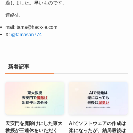
過しました。早いものです。
連絡先
mail:
tama@hack-le.com
X:
@tamasan774
新着記事
天安門を魔除けにした東大
AIでソフトウェアの作成は
教授が三連休をいただく
楽になったが、結局最後は