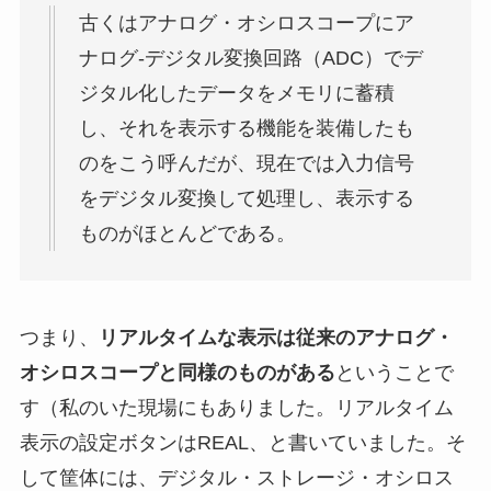
古くはアナログ・オシロスコープにア
ナログ-デジタル変換回路（ADC）でデ
ジタル化したデータをメモリに蓄積
し、それを表示する機能を装備したも
のをこう呼んだが、現在では入力信号
をデジタル変換して処理し、表示する
ものがほとんどである。
つまり、
リアルタイムな表示は従来のアナログ・
オシロスコープと同様のものがある
ということで
す（私のいた現場にもありました。リアルタイム
表示の設定ボタンはREAL、と書いていました。そ
して筐体には、デジタル・ストレージ・オシロス