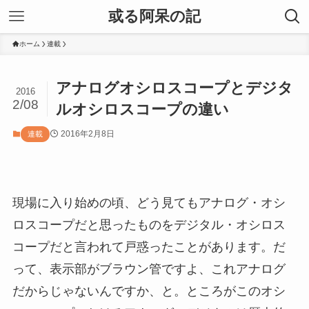
或る阿呆の記
ホーム
連載
アナログオシロスコープとデジタ
2016
2/08
ルオシロスコープの違い
2016年2月8日
連載
現場に入り始めの頃、どう見てもアナログ・オシ
ロスコープだと思ったものをデジタル・オシロス
コープだと言われて戸惑ったことがあります。だ
って、表示部がブラウン管ですよ、これアナログ
だからじゃないんですか、と。ところがこのオシ