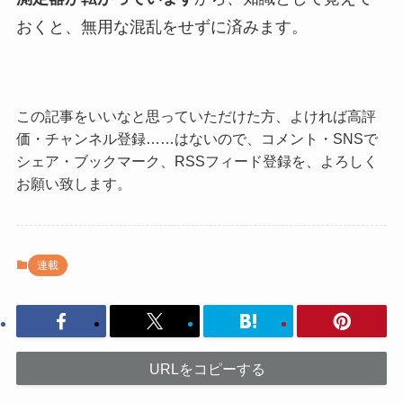
おくと、無用な混乱をせずに済みます。
この記事をいいなと思っていただけた方、よければ高評
価・チャンネル登録……はないので、コメント・SNSで
シェア・ブックマーク、RSSフィード登録を、よろしく
お願い致します。
連載
URLをコピーする