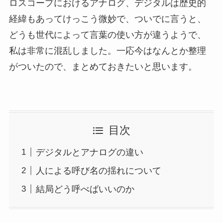
ロスコープにおけるアナログ、デジタルは歴史的
経緯もあってけっこう微妙で、ついでに言うと、
どうも世代によって言葉の使い方が違うようで、
私は非常に混乱しました。一応今はなんとか整理
がついたので、まとめておきたいと思います。
目次
デジタルとアナログの違い
人による呼び名の揺れについて
結局どう呼べばいいのか