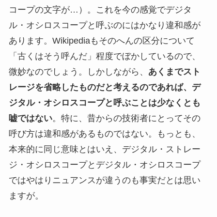
コープの文字が…）。これを今の感覚でデジタ
ル・オシロスコープと呼ぶのにはかなり違和感が
あります。Wikipediaもそのへんの区分について
「古くはそう呼んだ」程度でぼかしているので、
微妙なのでしょう。しかしながら、
あくまでスト
レージを省略したものだと考えるのであれば、デ
ジタル・オシロスコープと呼ぶことは少なくとも
嘘ではない
。特に、昔からの技術者にとってその
呼び方は違和感があるものではない。もっとも、
本来的に同じ意味とはいえ、デジタル・ストレー
ジ・オシロスコープとデジタル・オシロスコープ
ではやはりニュアンスが違うのも事実だとは思い
ますが。