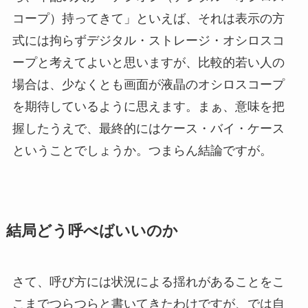
コープ）持ってきて」といえば、それは表示の方
式には拘らずデジタル・ストレージ・オシロスコ
ープと考えてよいと思いますが、比較的若い人の
場合は、少なくとも画面が液晶のオシロスコープ
を期待しているように思えます。まぁ、意味を把
握したうえで、最終的にはケース・バイ・ケース
ということでしょうか。つまらん結論ですが。
結局どう呼べばいいのか
さて、呼び方には状況による揺れがあることをこ
こまでつらつらと書いてきたわけですが、では自