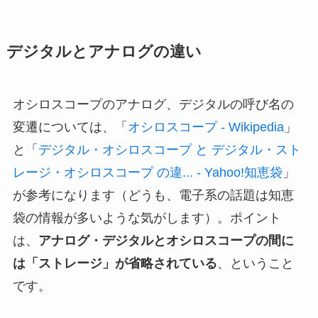
デジタルとアナログの違い
オシロスコープのアナログ、デジタルの呼び名の
変遷については、「
オシロスコープ - Wikipedia
」
と「
デジタル・オシロスコープ と デジタル・スト
レージ・オシロスコープ の違... - Yahoo!知恵袋
」
が参考になります（どうも、電子系の話題は知恵
袋の情報が多いような気がします）。ポイント
は、
アナログ・デジタルとオシロスコープの間に
は「ストレージ」が省略されている
、ということ
です。