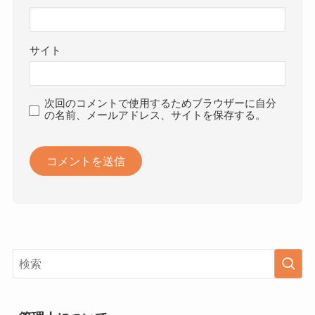
サイト
次回のコメントで使用するためブラウザーに自分
の名前、メールアドレス、サイトを保存する。