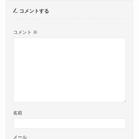
コメントする
コメント
※
名前
メール