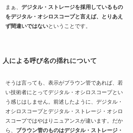
まぁ、
デジタル・ストレージを採用しているもの
をデジタル・オシロスコープと言えば、とりあえ
ず間違いではない
ということです。
人による呼び名の揺れについて
そうは言っても、表示がブラウン管であれば、若
い技術者にとってデジタル・オシロスコープとい
う感じはしません。前述したように、デジタル・
オシロスコープとデジタル・ストレージ・オシロ
スコープではやはりニュアンスが違います。だか
ら、
ブラウン管のものはデジタル・ストレージ・