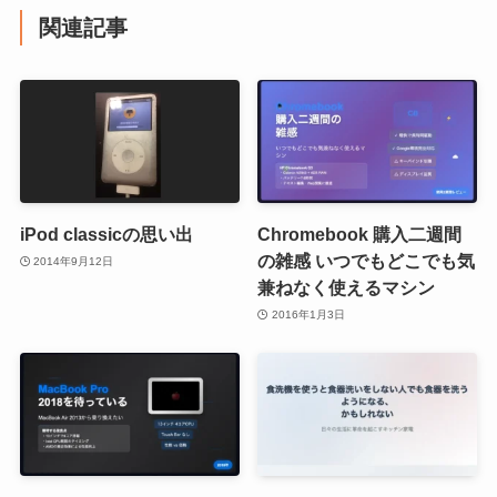
関連記事
iPod classicの思い出
Chromebook 購入二週間
の雑感 いつでもどこでも気
2014年9月12日
兼ねなく使えるマシン
2016年1月3日