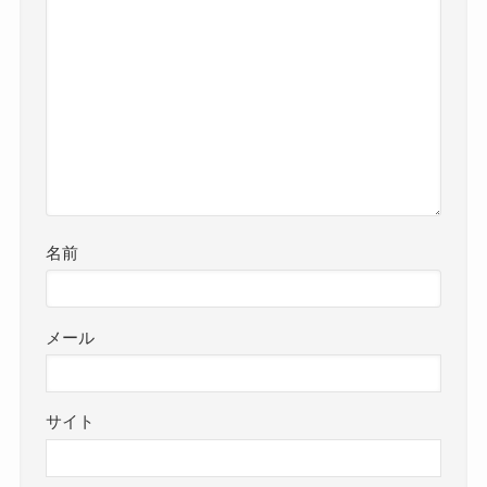
名前
メール
サイト