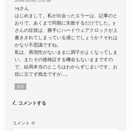
2016年3月29日 12:51 AM
>yさん
はじめまして。私が出会ったエラーは、記事のと
おりで、あくまで同期に失敗するだけでした。y
さんの症状は、勝手にハードウェアクロックが上
書きされてしまっている感じでしょうか？それは
かなり不思議ですね。
私は、再現性がないままに調子がよくなってしま
い、またその後検証する機会もないままですの
で、結局本当のところはわからずじまいです。お
役に立てず残念ですが…。
返信
コメントする
コメント
※