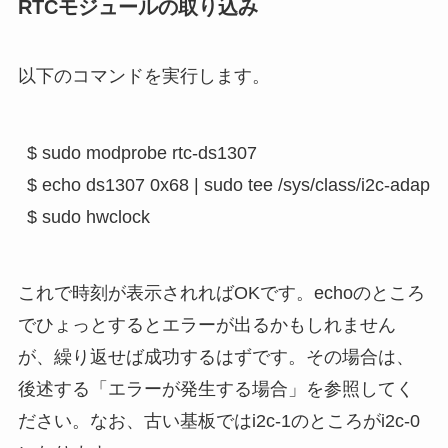
RTCモジュールの取り込み
以下のコマンドを実行します。
$ sudo modprobe rtc-ds1307

$ echo ds1307 0x68 | sudo tee /sys/class/i2c-adapte
これで時刻が表示されればOKです。echoのところ
でひょっとするとエラーが出るかもしれません
が、繰り返せば成功するはずです。その場合は、
後述する「エラーが発生する場合」を参照してく
ださい。なお、古い基板ではi2c-1のところがi2c-0