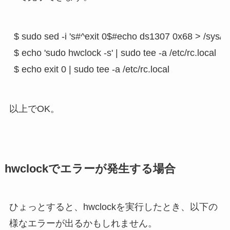
$ sudo sed -i 's#^exit 0$#echo ds1307 0x68 > /sys/cla
$ echo 'sudo hwclock -s' | sudo tee -a /etc/rc.local

以上でOK。
hwclockでエラーが発生する場合
ひょっとすると、hwclockを実行したとき、以下の
様なエラーが出るかもしれません。