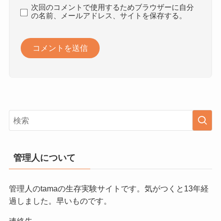
次回のコメントで使用するためブラウザーに自分
の名前、メールアドレス、サイトを保存する。
管理人について
管理人のtamaの生存実験サイトです。気がつくと13年経
過しました。早いものです。