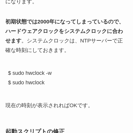
になります。
初期状態では2000年になってしまっているので、
ハードウェアクロックをシステムクロックに合わ
せます
。システムクロックは、NTPサーバーで正
確な時刻にしておきます。
$ sudo hwclock -w

現在の時刻が表示されればOKです。
起動スクリプトの修正