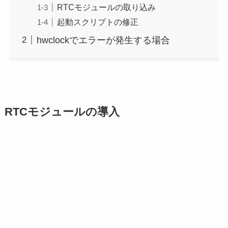
RTCモジュールの取り込み
起動スクリプトの修正
hwclockでエラーが発生する場合
RTCモジュールの導入