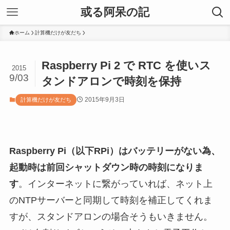
或る阿呆の記
ホーム
計算機だけが友だち
Raspberry Pi 2 で RTC を使いス
2015
9/03
タンドアロンで時刻を保持
2015年9月3日
計算機だけが友だち
Raspberry Pi（以下RPi）はバッテリーがない為、
起動時は前回シャットダウン時の時刻になりま
す
。インターネットに繋がっていれば、ネット上
のNTPサーバーと同期して時刻を補正してくれま
すが、スタンドアロンの場合そうもいきません。