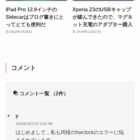
iPad Pro 12.9インチの
Xperia Z3のUSBキャップ
Sidecarはブログ書きにと
が緩んできたので、マグネ
ってとても便利だ
ット充電のアダプター購入
2022年4月26日
2016年11月27日
コメント
コメント一覧
（2件）
y
2016年3月27日 5:01 PM
はじめまして，私も同様のhwclockのエラーに悩
まされています．