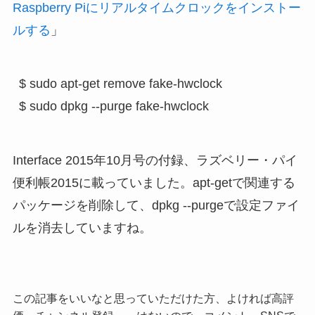
Raspberry Piにリアルタイムクロックをインストー
ルする
」
$ sudo apt-get remove fake-hwclock

Interface 2015年10月号の付録、ラズベリー・パイ
便利帳2015に載っていました。apt-getで関連する
パッケージを削除して、dpkg --purgeで設定ファイ
ルを消去していますね。
この記事をいいなと思っていただけた方、よければ高評