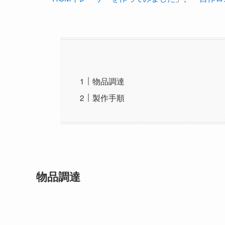
物品調達
製作手順
物品調達