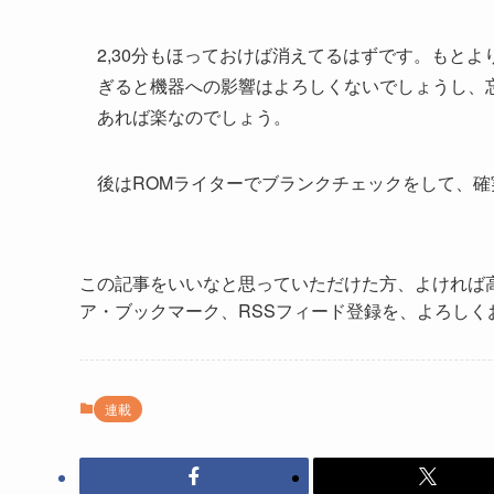
2,30分もほっておけば消えてるはずです。もと
ぎると機器への影響はよろしくないでしょうし、
あれば楽なのでしょう。
後はROMライターでブランクチェックをして、
この記事をいいなと思っていただけた方、よければ
ア・ブックマーク、RSSフィード登録を、よろしく
連載