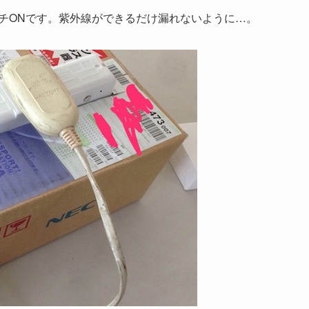
チONです。紫外線ができるだけ漏れないように…。