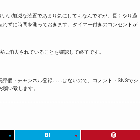
よりいい加減な装置であまり気にしてもなんですが、長くやり過
忘れずに時間を測っておきます。タイマー付きのコンセントが
確実に消去されていることを確認して終了です。
高評価・チャンネル登録……はないので、コメント・SNSでシ
お願い致します。