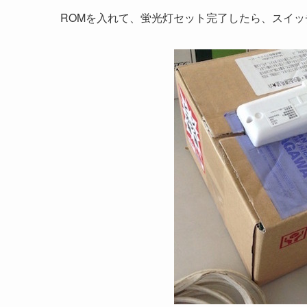
ROMを入れて、蛍光灯セット完了したら、スイッ