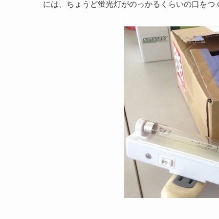
には、ちょうど蛍光灯がのっかるくらいの口をつ