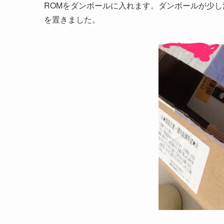
ROMをダンボールに入れます。ダンボールが少し
を置きました。