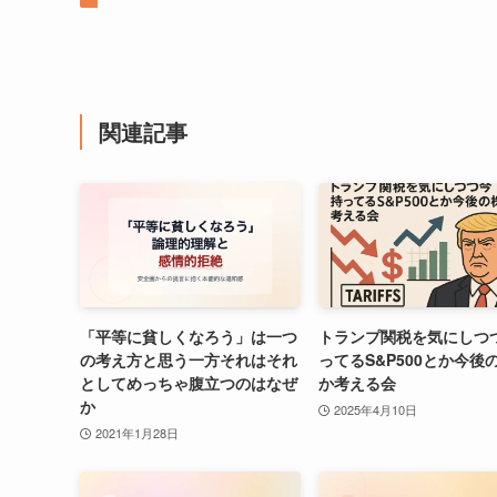
関連記事
「平等に貧しくなろう」は一つ
トランプ関税を気にしつ
の考え方と思う一方それはそれ
ってるS&P500とか今後
としてめっちゃ腹立つのはなぜ
か考える会
か
2025年4月10日
2021年1月28日