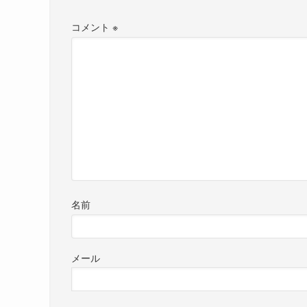
コメント
※
名前
メール