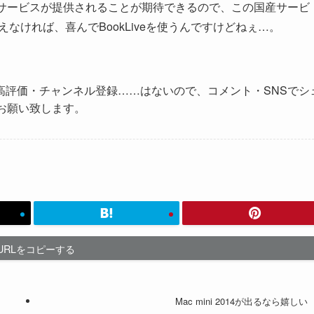
のサービスが提供されることが期待できるので、この国産サービ
なければ、喜んでBookLiveを使うんですけどねぇ…。
高評価・チャンネル登録……はないので、コメント・SNSでシ
お願い致します。
URLをコピーする
Mac mini 2014が出るなら嬉しい