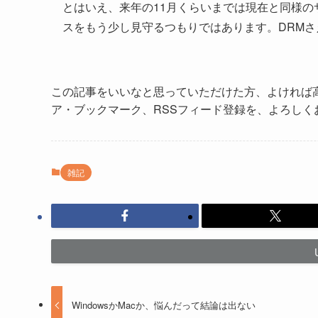
とはいえ、来年の11月くらいまでは現在と同様
スをもう少し見守るつもりではあります。DRMさえ
この記事をいいなと思っていただけた方、よければ
ア・ブックマーク、RSSフィード登録を、よろしく
雑記
WindowsかMacか、悩んだって結論は出ない