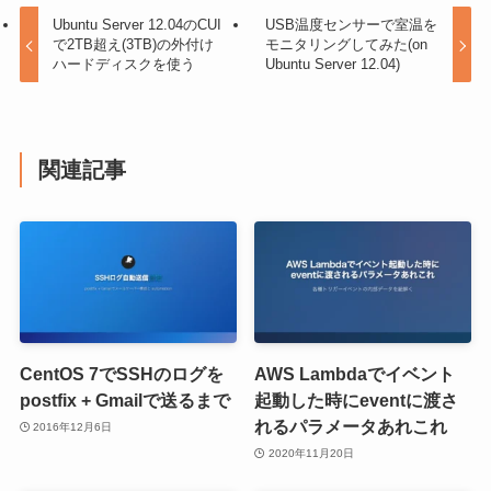
Ubuntu Server 12.04のCUI
USB温度センサーで室温を
で2TB超え(3TB)の外付け
モニタリングしてみた(on
ハードディスクを使う
Ubuntu Server 12.04)
関連記事
CentOS 7でSSHのログを
AWS Lambdaでイベント
postfix + Gmailで送るまで
起動した時にeventに渡さ
れるパラメータあれこれ
2016年12月6日
2020年11月20日