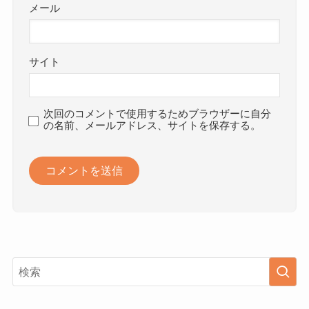
メール
サイト
次回のコメントで使用するためブラウザーに自分
の名前、メールアドレス、サイトを保存する。