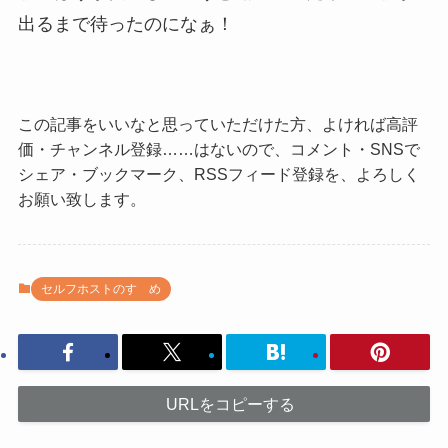
出るまで待ったのになぁ！
この記事をいいなと思っていただけた方、よければ高評
価・チャンネル登録……はないので、コメント・SNSで
シェア・ブックマーク、RSSフィード登録を、よろしく
お願い致します。
セルフホストのすゝめ
URLをコピーする