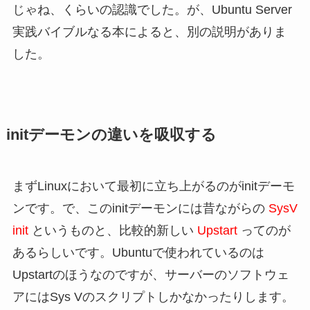
じゃね、くらいの認識でした。が、Ubuntu Server
実践バイブルなる本によると、別の説明がありま
した。
initデーモンの違いを吸収する
まずLinuxにおいて最初に立ち上がるのがinitデーモ
ンです。で、このinitデーモンには昔ながらの
SysV
init
というものと、比較的新しい
Upstart
ってのが
あるらしいです。Ubuntuで使われているのは
Upstartのほうなのですが、サーバーのソフトウェ
アにはSys Vのスクリプトしかなかったりします。