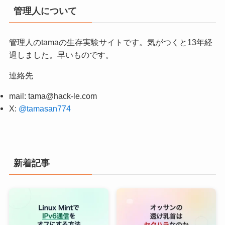
管理人について
管理人のtamaの生存実験サイトです。気がつくと13年経
過しました。早いものです。
連絡先
mail:
tama@hack-le.com
X:
@tamasan774
新着記事