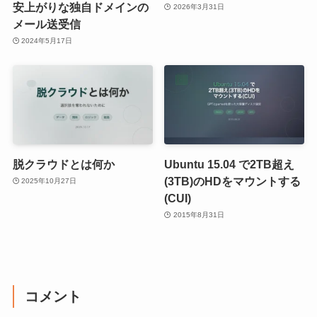
安上がりな独自ドメインの
2026年3月31日
メール送受信
2024年5月17日
脱クラウドとは何か
Ubuntu 15.04 で2TB超え
(3TB)のHDをマウントする
2025年10月27日
(CUI)
2015年8月31日
コメント