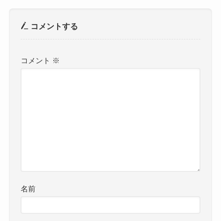
コメントする
コメント
※
名前