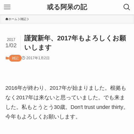
或る阿呆の記
ホーム
雑記
謹賀新年、2017年もよろしくお願
2017
1/02
いします
2017年1月2日
雑記
2016年が終わり、2017年が始まりました。根拠も
なく2017年は来ないと思っていました。でも来ま
した。私もとうとう30歳。Don't trust under thirty。
今年もよろしくお願いします。