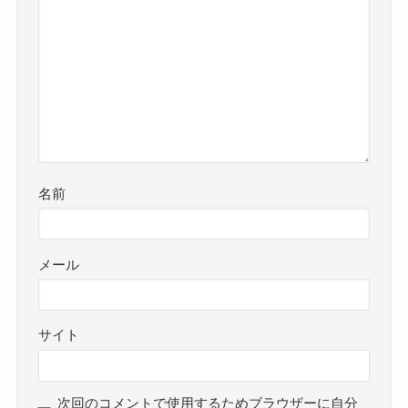
名前
メール
サイト
次回のコメントで使用するためブラウザーに自分