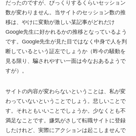
だったのですが、びっくりするくらいセッション
数が変わりません。当サイトのセッション数の推
移は、やけに変動が激しい某記事がどれだけ
Google先生に好かれるかの推移となっているよう
です。Google先生が見た目ではなく中身で人を判
断しているという証左でしょうか（昨今の騒動を
見る限り、騙されやすい一面は今なおあるようで
すが）。
サイトの内容が変わらないということは、私が変
わっていないということでしょう。悲しいことで
す。それともいいことでしょうか。少なくとも不
満足なことです。嫌気がさして転職サイトに登録
したけれど、実際にアクションは起こしませんで