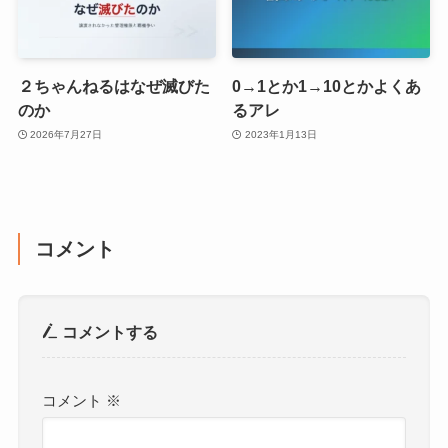
２ちゃんねるはなぜ滅びた
0→1とか1→10とかよくあ
のか
るアレ
2026年7月27日
2023年1月13日
コメント
コメントする
コメント
※