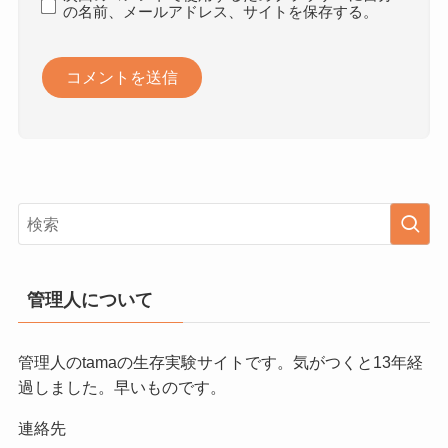
の名前、メールアドレス、サイトを保存する。
管理人について
管理人のtamaの生存実験サイトです。気がつくと13年経
過しました。早いものです。
連絡先