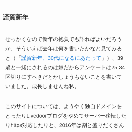
謹賀新年
せっかくなので新年の抱負でも語ればよいだろう
か、そういえば去年は何を書いたかなと見てみる
と（「
謹賀新年、30代になるにあたって
」）、39
歳と一緒にされるのは嫌だからアンケートは25-34
区切りにすべきだとかしょうもないことを書いて
いました。成長しませんね私。
このサイトについては、ようやく独自ドメインを
とったりLivedoorブログをやめてサーバー移転した
りhttps対応したりと、2016年は割と盛りだくさん