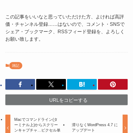
この記事をいいなと思っていただけた方、よければ高評
価・チャンネル登録……はないので、コメント・SNSで
シェア・ブックマーク、RSSフィード登録を、よろしく
お願い致します。
雑記
URLをコピーする
Macでコマンドライン(タ
ーミナル上)からスクリー
滞りなくWordPress 4.7 に
ンキャプチャ…ピクセル単
アップデート