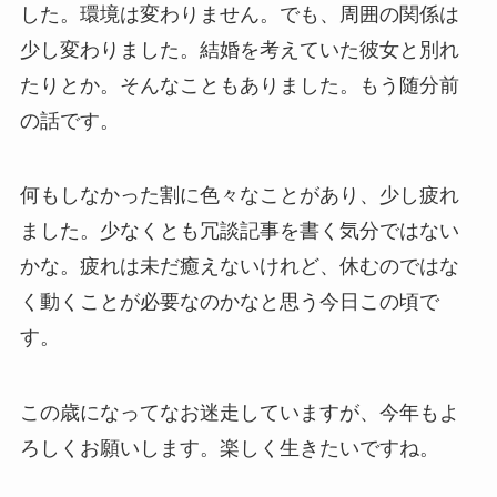
した。環境は変わりません。でも、周囲の関係は
少し変わりました。結婚を考えていた彼女と別れ
たりとか。そんなこともありました。もう随分前
の話です。
何もしなかった割に色々なことがあり、少し疲れ
ました。少なくとも冗談記事を書く気分ではない
かな。疲れは未だ癒えないけれど、休むのではな
く動くことが必要なのかなと思う今日この頃で
す。
この歳になってなお迷走していますが、今年もよ
ろしくお願いします。楽しく生きたいですね。